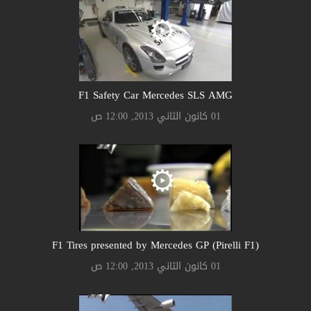
F1 Safety Car Mercedes SLS AMG
01 كانون الثاني 2013, 12:00 ص
F1 Tires presented by Mercedes GP (Pirelli F1)
01 كانون الثاني 2013, 12:00 ص