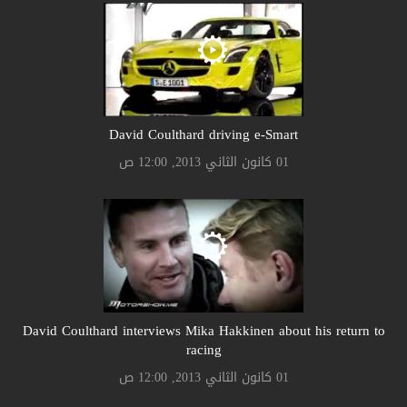
David Coulthard driving e-Smart
01 كانون الثاني 2013, 12:00 ص
David Coulthard interviews Mika Hakkinen about his return to
racing
01 كانون الثاني 2013, 12:00 ص