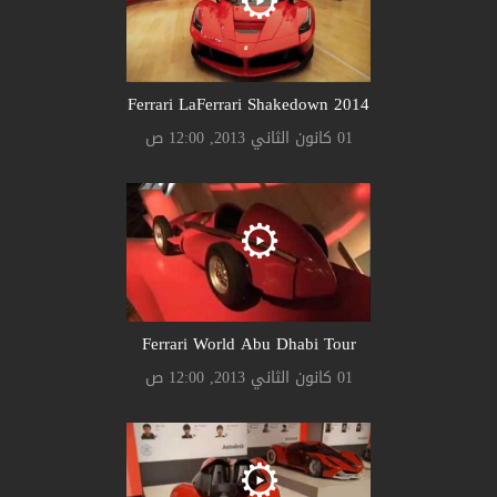
Ferrari LaFerrari Shakedown 2014
01 كانون الثاني 2013, 12:00 ص
Ferrari World Abu Dhabi Tour
01 كانون الثاني 2013, 12:00 ص