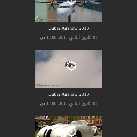
2013 Dubai Airshow
01 كانون الثاني 2013, 12:00 ص
2013 Dubai Airshow
01 كانون الثاني 2013, 12:00 ص