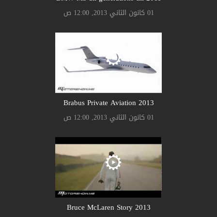
01 كانون الثاني 2013, 12:00 ص
Brabus Private Aviation 2013
01 كانون الثاني 2013, 12:00 ص
Bruce McLaren Story 2013