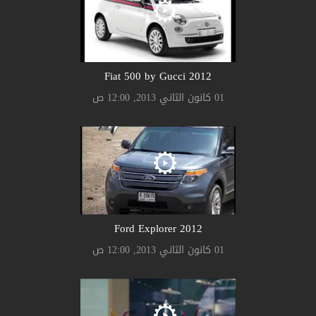
2012 Fiat 500 by Gucci
01 كانون الثاني 2013, 12:00 ص
2012 Ford Explorer
01 كانون الثاني 2013, 12:00 ص