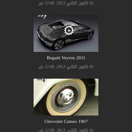
01 كانون الثاني 2013, 12:00 ص
Bugatti Veyron 2011
01 كانون الثاني 2013, 12:00 ص
Chevrolet Cameo 1967
01 كانون الثاني 2013, 12:00 ص