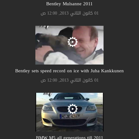
Bentley Mulsanne 2011
01 كانون الثاني 2013, 12:00 ص
Bentley sets speed record on ice with Juha Kankkunen
01 كانون الثاني 2013, 12:00 ص
BMW M5 all generations till 2011