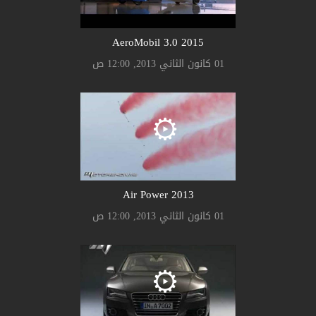
AeroMobil 3.0 2015
01 كانون الثاني 2013, 12:00 ص
Air Power 2013
01 كانون الثاني 2013, 12:00 ص