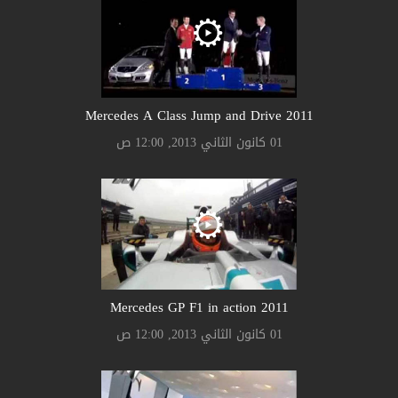
2011 Mercedes A Class Jump and Drive
01 كانون الثاني 2013, 12:00 ص
2011 Mercedes GP F1 in action
01 كانون الثاني 2013, 12:00 ص