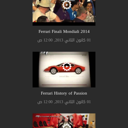
Ferrari Finali Mondiali 2014
01 كانون الثاني 2013, 12:00 ص
Ferrari History of Passion
01 كانون الثاني 2013, 12:00 ص