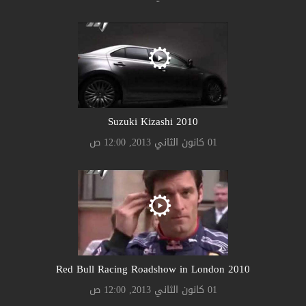
Suzuki Kizashi 2010
01 كانون الثاني 2013, 12:00 ص
2010 Red Bull Racing Roadshow in London
01 كانون الثاني 2013, 12:00 ص