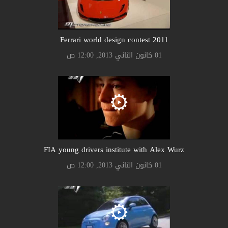
Ferrari world design contest 2011
01 كانون الثاني 2013, 12:00 ص
FIA young drivers institute with Alex Wurz
01 كانون الثاني 2013, 12:00 ص