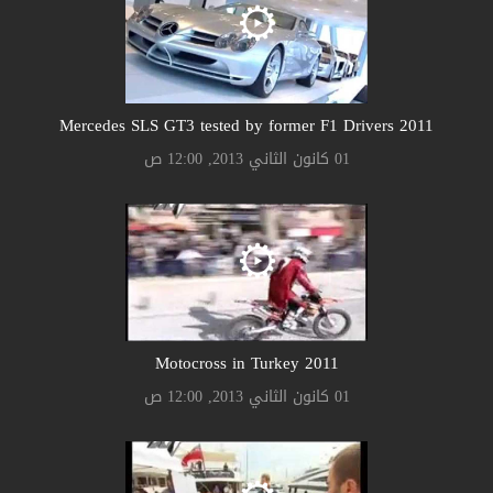
2011 Mercedes SLS GT3 tested by former F1 Drivers
01 كانون الثاني 2013, 12:00 ص
2011 Motocross in Turkey
01 كانون الثاني 2013, 12:00 ص