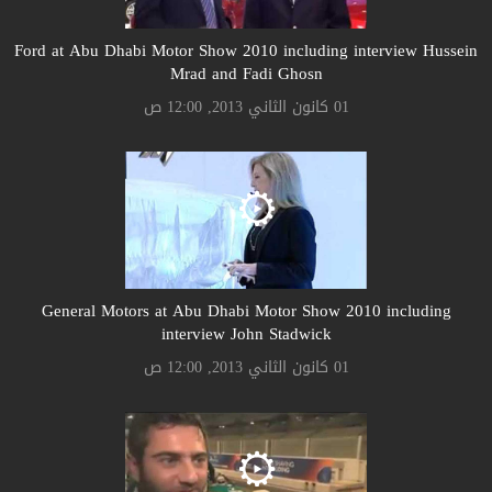
Ford at Abu Dhabi Motor Show 2010 including interview Hussein
Mrad and Fadi Ghosn
01 كانون الثاني 2013, 12:00 ص
General Motors at Abu Dhabi Motor Show 2010 including
interview John Stadwick
01 كانون الثاني 2013, 12:00 ص