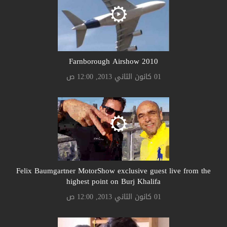
Farnborough Airshow 2010
01 كانون الثاني 2013, 12:00 ص
Felix Baumgartner MotorShow exclusive guest live from the
highest point on Burj Khalifa
01 كانون الثاني 2013, 12:00 ص