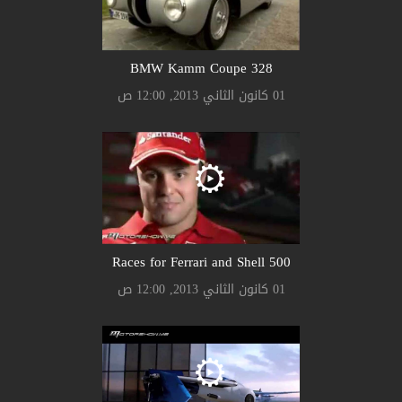
328 BMW Kamm Coupe
01 كانون الثاني 2013, 12:00 ص
500 Races for Ferrari and Shell
01 كانون الثاني 2013, 12:00 ص