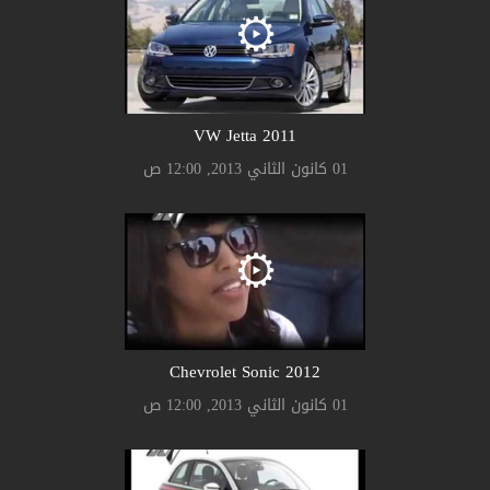
2011 VW Jetta
01 كانون الثاني 2013, 12:00 ص
2012 Chevrolet Sonic
01 كانون الثاني 2013, 12:00 ص