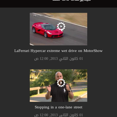
LaFerrari Hypercar extreme wet drive on MotorShow
01 كانون الثاني 2013, 12:00 ص
Stopping in a one-lane street
01 كانون الثاني 2013, 12:00 ص