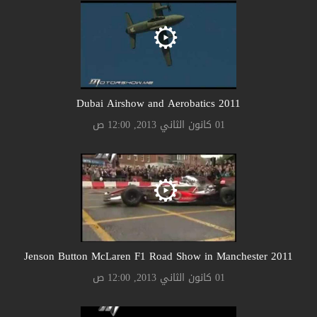
2011 Dubai Airshow and Aerobatics
01 كانون الثاني 2013, 12:00 ص
2011 Jenson Button McLaren F1 Road Show in Manchester
01 كانون الثاني 2013, 12:00 ص