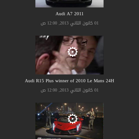
Audi A7 2011
01 كانون الثاني 2013, 12:00 ص
Audi R15 Plus winner of 2010 Le Mans 24H
01 كانون الثاني 2013, 12:00 ص