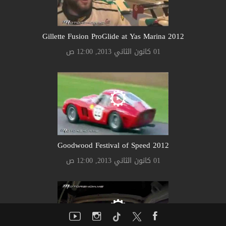
Gillette Fusion ProGlide at Yas Marina 2012
01 كانون الثاني 2013, 12:00 ص
Goodwood Festival of Speed 2012
01 كانون الثاني 2013, 12:00 ص