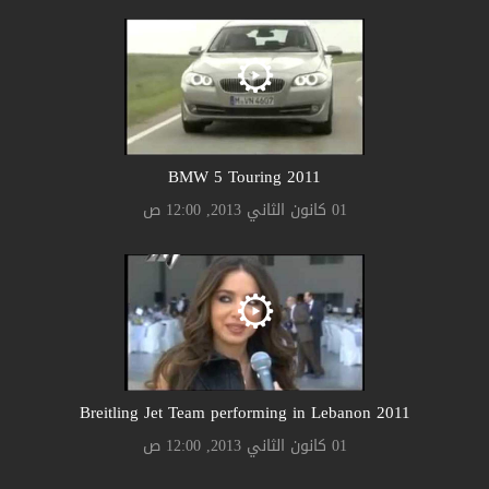
2011 BMW 5 Touring
01 كانون الثاني 2013, 12:00 ص
2011 Breitling Jet Team performing in Lebanon
01 كانون الثاني 2013, 12:00 ص