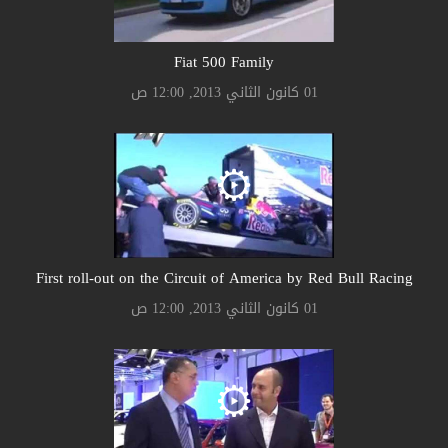
Fiat 500 Family
01 كانون الثاني 2013, 12:00 ص
First roll-out on the Circuit of America by Red Bull Racing
01 كانون الثاني 2013, 12:00 ص