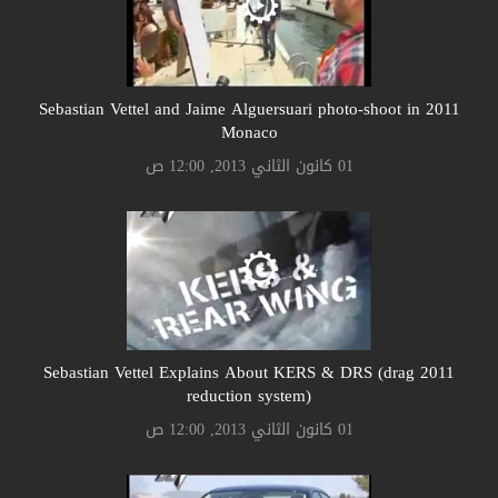
2011 Sebastian Vettel and Jaime Alguersuari photo-shoot in
Monaco
01 كانون الثاني 2013, 12:00 ص
2011 Sebastian Vettel Explains About KERS & DRS (drag
reduction system)
01 كانون الثاني 2013, 12:00 ص