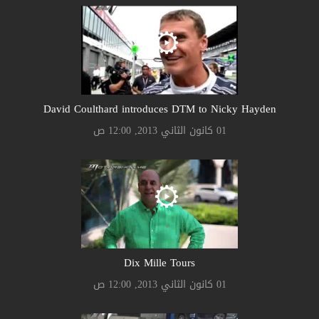
David Coulthard introduces DTM to Nicky Hayden
01 كانون الثاني 2013, 12:00 ص
Dix Mille Tours
01 كانون الثاني 2013, 12:00 ص