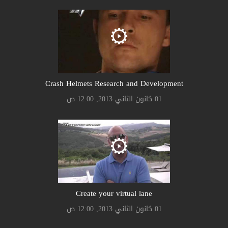
Crash Helmets Research and Development
01 كانون الثاني 2013, 12:00 ص
Create your virtual lane
01 كانون الثاني 2013, 12:00 ص