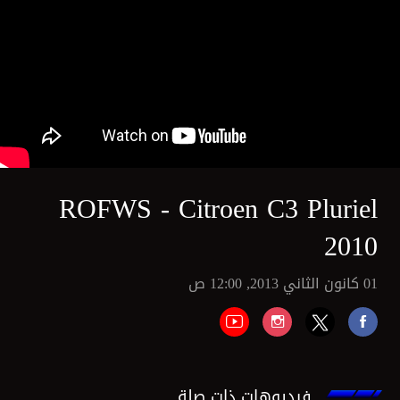
ROFWS - Citroen C3 Pluriel
2010
01 كانون الثاني 2013, 12:00 ص
فيديوهات ذات صلة