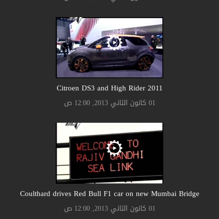
Citroen DS3 and High Rider 2011
01 كانون الثاني 2013, 12:00 ص
Coulthard drives Red Bull F1 car on new Mumbai Bridge
01 كانون الثاني 2013, 12:00 ص