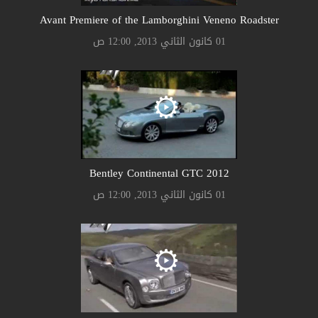
Avant Premiere of the Lamborghini Veneno Roadster
01 كانون الثاني 2013, 12:00 ص
Bentley Continental GTC 2012
01 كانون الثاني 2013, 12:00 ص