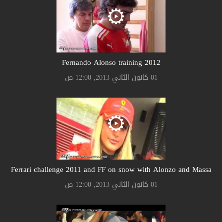
Fernando Alonso training 2012
01 كانون الثاني 2013, 12:00 ص
Ferrari challenge 2011 and FF on snow with Alonzo and Massa
01 كانون الثاني 2013, 12:00 ص